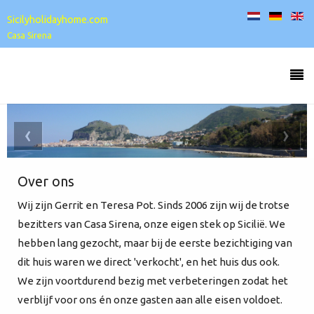
Sicilyholidayhome.com
Casa Sirena
‹
›
Over ons
Wij zijn Gerrit en Teresa Pot. Sinds 2006 zijn wij de trotse
bezitters van Casa Sirena, onze eigen stek op Sicilië. We
hebben lang gezocht, maar bij de eerste bezichtiging van
dit huis waren we direct 'verkocht', en het huis dus ook.
We zijn voortdurend bezig met verbeteringen zodat het
verblijf voor ons én onze gasten aan alle eisen voldoet.